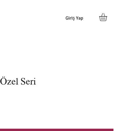
Giriş Yap
 Özel Seri