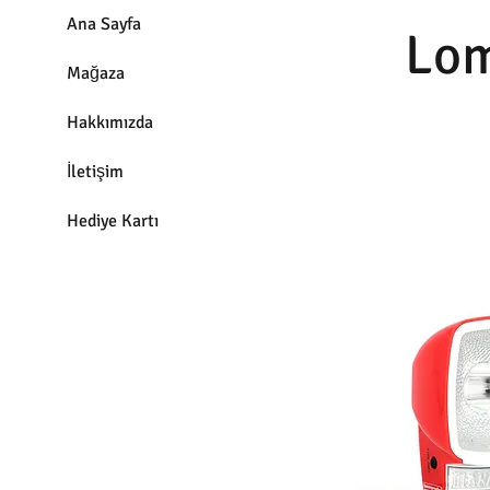
Ana Sayfa
Lom
Mağaza
Hakkımızda
İletişim
Hediye Kartı