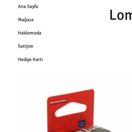
Ana Sayfa
Lom
Mağaza
Hakkımızda
İletişim
Hediye Kartı