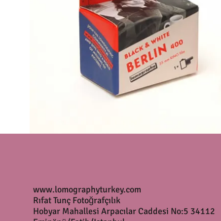
www.lomographyturkey.com
Rıfat Tunç Fotoğrafçılık
Hobyar Mahallesi Arpacılar Caddesi No:5 34112